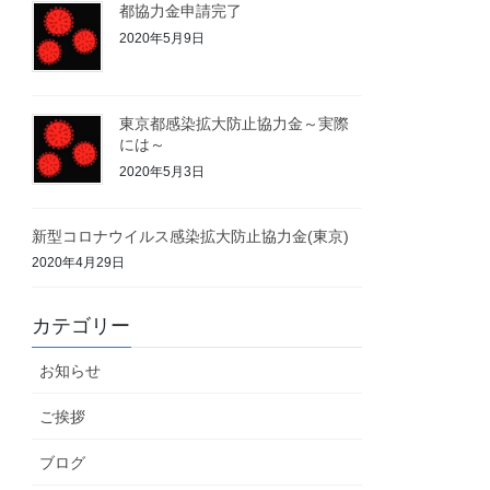
都協力金申請完了
2020年5月9日
東京都感染拡大防止協力金～実際
には～
2020年5月3日
新型コロナウイルス感染拡大防止協力金(東京)
2020年4月29日
カテゴリー
お知らせ
ご挨拶
ブログ