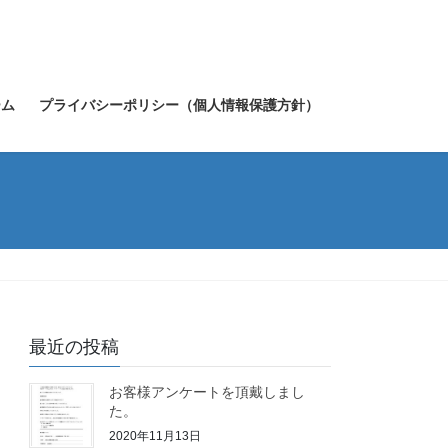
ーム
プライバシーポリシー（個人情報保護方針）
最近の投稿
お客様アンケートを頂戴しまし
た。
2020年11月13日