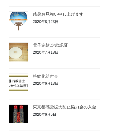
残暑お見舞い申し上げます
2020年8月23日
電子定款,定款認証
2020年7月18日
持続化給付金
2020年6月13日
東京都感染拡大防止協力金の入金
2020年6月5日