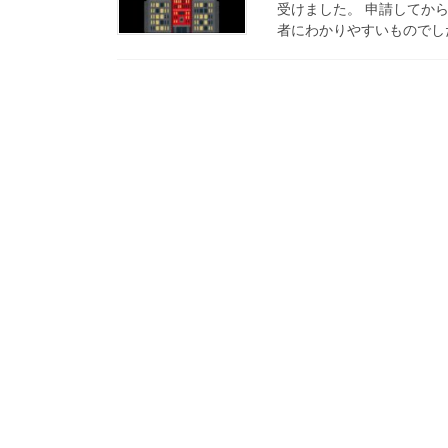
受けました。 申請してか
者にわかりやすいものでした