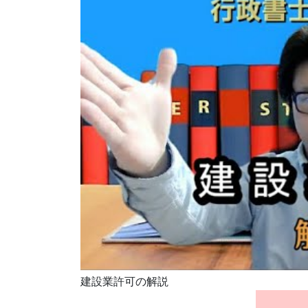
建設業許可の解説