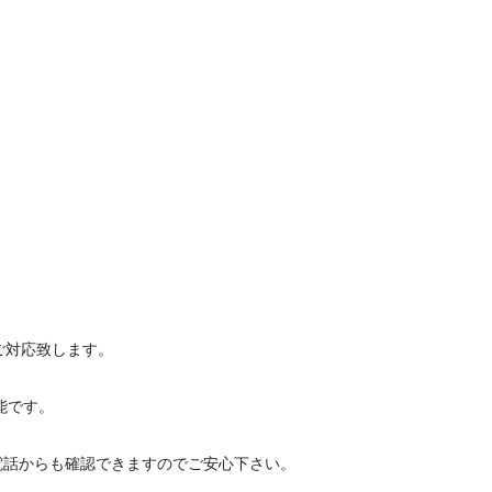
ご対応致します。
能です。
電話からも確認できますのでご安心下さい。