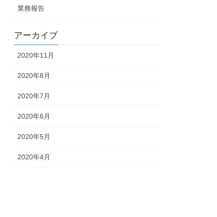
業務報告
アーカイブ
2020年11月
2020年8月
2020年7月
2020年6月
2020年5月
2020年4月