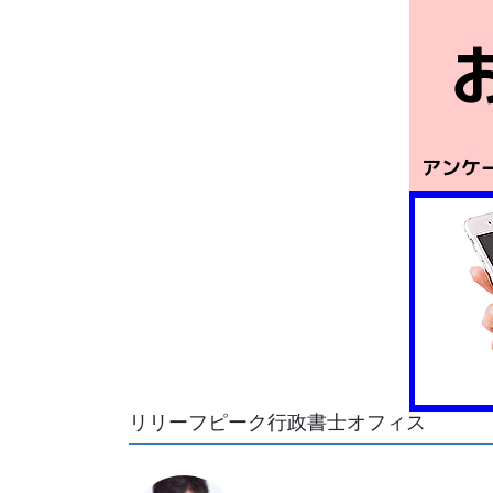
リリーフピーク行政書士オフィス