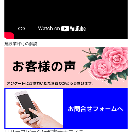
建設業許可の解説
リリーフピーク行政書士オフィス