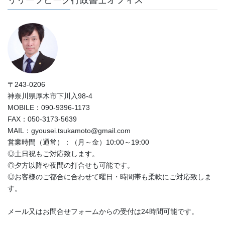
〒243-0206
神奈川県厚木市下川入98-4
MOBILE：090-9396-1173
FAX：050-3173-5639
MAIL：gyousei.tsukamoto@gmail.com
営業時間（通常）：（月～金）10:00～19:00
◎土日祝もご対応致します。
◎夕方以降や夜間の打合せも可能です。
◎お客様のご都合に合わせて曜日・時間帯も柔軟にご対応致しま
す。
メール又はお問合せフォームからの受付は24時間可能です。