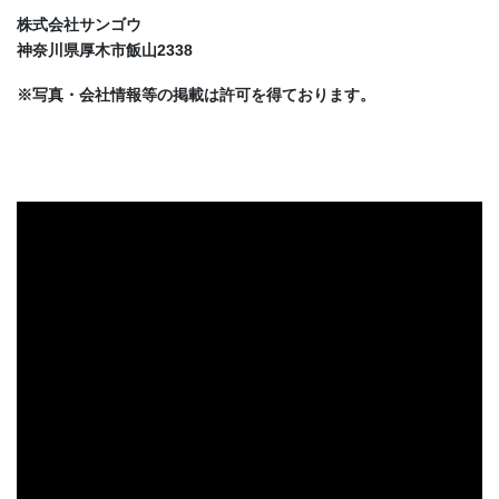
株式会社サンゴウ
神奈川県厚木市飯山2338
※写真・会社情報等の掲載は許可を得ております。