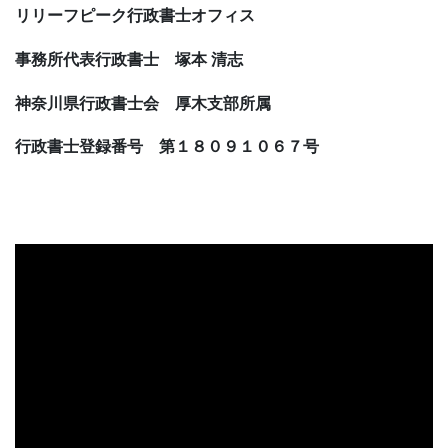
リリーフピーク行政書士オフィス
事務所代表行政書士 塚本 清志
神奈川県行政書士会 厚木支部所属
行政書士登録番号 第１８０９１０６７号