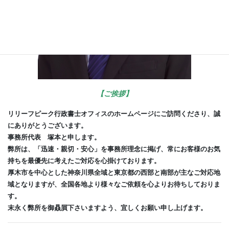
【ご挨拶】
リリーフピーク行政書士オフィスのホームページにご訪問くださり、誠
にありがとうございます。
事務所代表 塚本と申します。
弊所は、「迅速・親切・安心」を事務所理念に掲げ、常にお客様のお気
持ちを最優先に考えたご対応を心掛けております。
厚木市を中心とした神奈川県全域と東京都の西部と南部が主なご対応地
域となりますが、全国各地より様々なご依頼を心よりお待ちしておりま
す。
末永く弊所を御贔屓下さいますよう、宜しくお願い申し上げます。