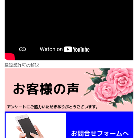
建設業許可の解説