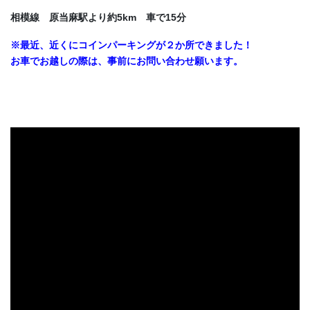
相模線 原当麻駅より約5km 車で15分
※最近、近くにコインパーキングが２か所できました！
お車でお越しの際は、事前にお問い合わせ願います。