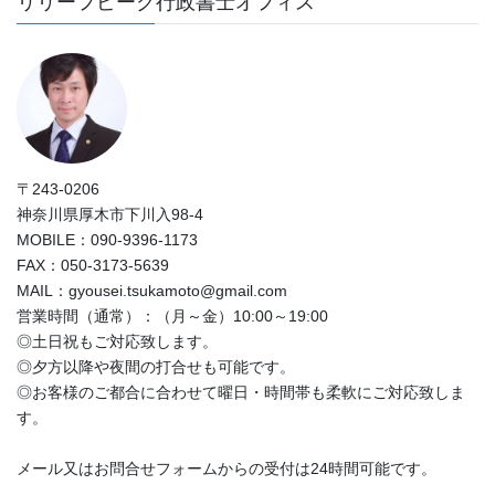
リリーフピーク行政書士オフィス
〒243-0206
神奈川県厚木市下川入98-4
MOBILE：090-9396-1173
FAX：050-3173-5639
MAIL：gyousei.tsukamoto@gmail.com
営業時間（通常）：（月～金）10:00～19:00
◎土日祝もご対応致します。
◎夕方以降や夜間の打合せも可能です。
◎お客様のご都合に合わせて曜日・時間帯も柔軟にご対応致しま
す。
メール又はお問合せフォームからの受付は24時間可能です。