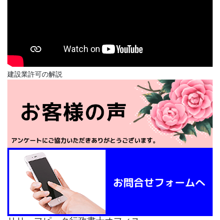
建設業許可の解説